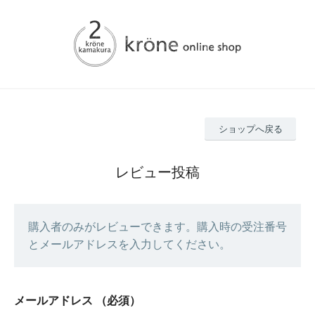
ショップへ戻る
レビュー投稿
購入者のみがレビューできます。購入時の受注番号
とメールアドレスを入力してください。
メールアドレス
（必須）