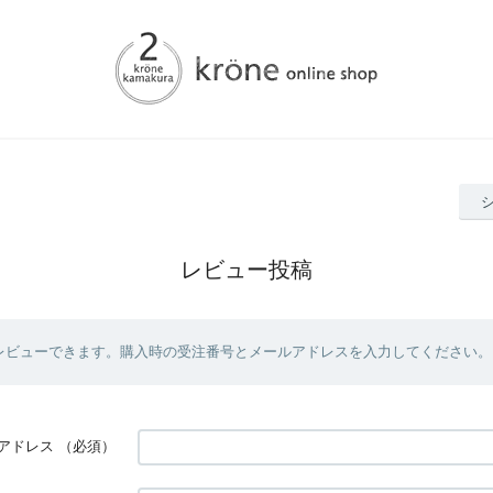
レビュー投稿
レビューできます。購入時の受注番号とメールアドレスを入力してください。
アドレス
（必須）