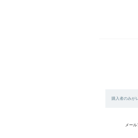
購入者のみが
メール