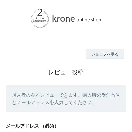
ショップへ戻る
レビュー投稿
購入者のみがレビューできます。購入時の受注番号
とメールアドレスを入力してください。
メールアドレス
（必須）