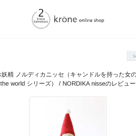
妖精 ノルディカニッセ（キャンドルを持った女の子 / 
the world シリーズ） / NORDIKA nisseのレビュー