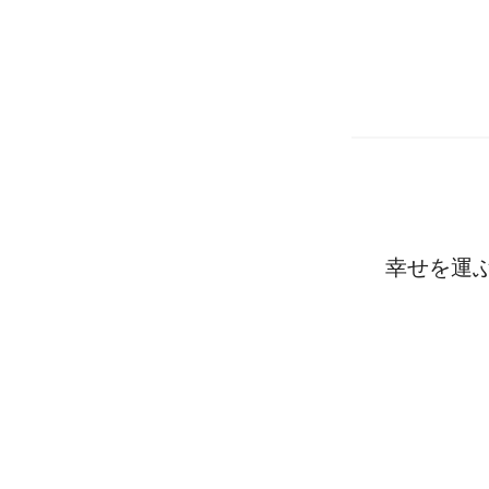
幸せを運ぶ