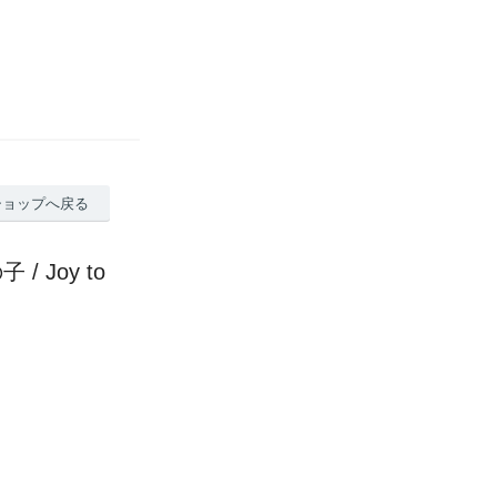
ショップへ戻る
Joy to