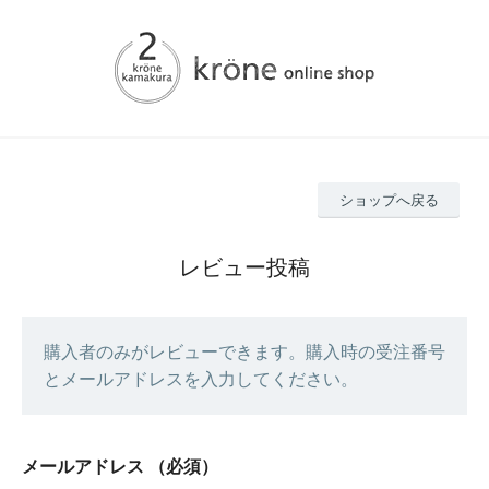
ショップへ戻る
レビュー投稿
購入者のみがレビューできます。購入時の受注番号
とメールアドレスを入力してください。
メールアドレス
（必須）