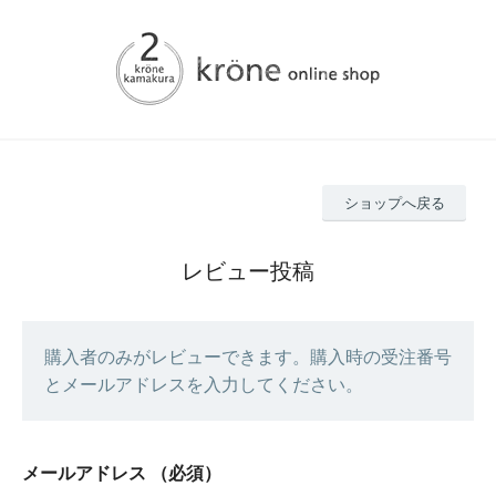
ショップへ戻る
レビュー投稿
購入者のみがレビューできます。購入時の受注番号
とメールアドレスを入力してください。
メールアドレス
（必須）