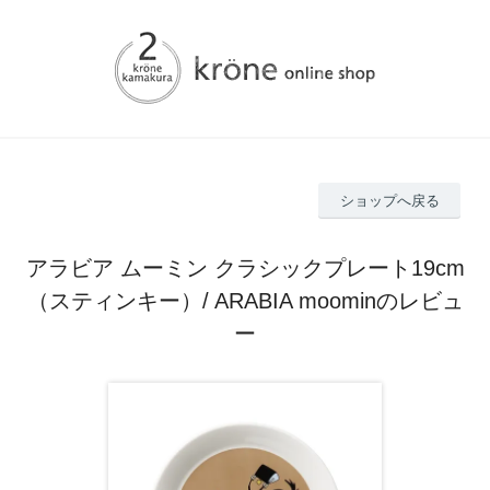
ショップへ戻る
アラビア ムーミン クラシックプレート19cm
（スティンキー）/ ARABIA moominのレビュ
ー