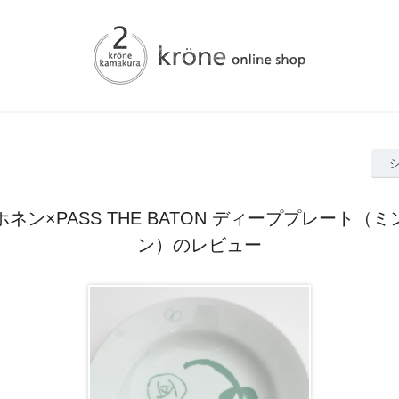
ネン×PASS THE BATON ディーププレート（
ン）のレビュー