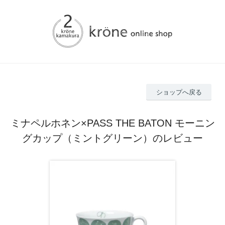
ショップへ戻る
ミナペルホネン×PASS THE BATON モーニン
グカップ（ミントグリーン）のレビュー