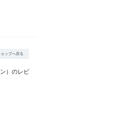
ショップへ戻る
ーン）のレビ