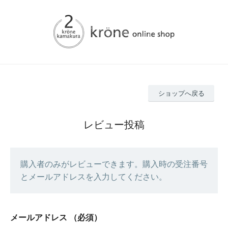
ショップへ戻る
レビュー投稿
購入者のみがレビューできます。購入時の受注番号
とメールアドレスを入力してください。
メールアドレス
（必須）