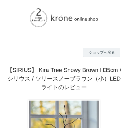
ショップへ戻る
【SIRIUS】 Kira Tree Snowy Brown H35cm /
シリウス / ツリースノーブラウン（小）LED
ライトのレビュー