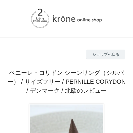
ショップへ戻る
ペニーレ・コリドン シーンリング（シルバ
ー） / サイズフリー / PERNILLE CORYDON
/ デンマーク / 北欧のレビュー