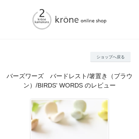
ショップへ戻る
バーズワーズ バードレスト/箸置き（ブラウ
ン）/BIRDS' WORDS のレビュー