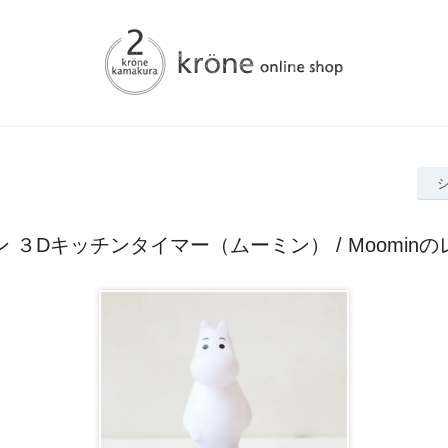
 ３Dキッチンタイマー（ムーミン） / Moomin