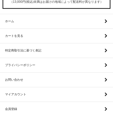
（13,000円(税込)未満はお届けの地域によって配送料が異なります）
ホーム
カートを見る
特定商取引法に基づく表記
プライバシーポリシー
お問い合わせ
マイアカウント
会員登録