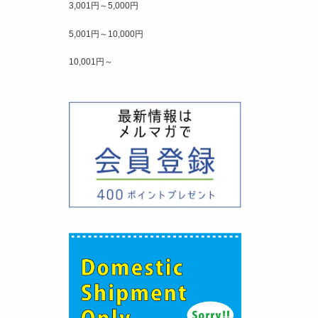
3,001円～5,000円
5,001円～10,000円
10,001円～