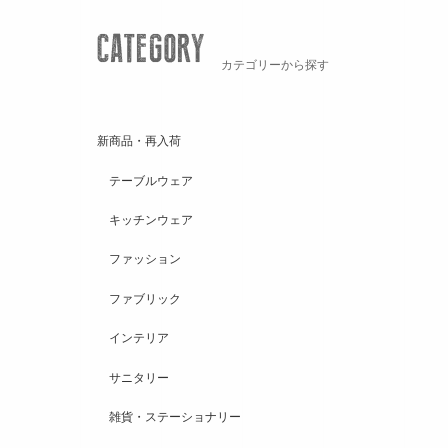
カテゴリーから探す
新商品・再入荷
テーブルウェア
キッチンウェア
ファッション
ファブリック
インテリア
サニタリー
雑貨・ステーショナリー