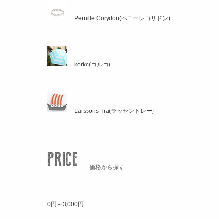
Pernille Corydon(ペニーレコリドン)
korko(コルコ)
Larssons Tra(ラッセントレー)
価格から探す
0円～3,000円