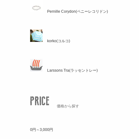
Pernille Corydon(ペニーレコリドン)
korko(コルコ)
Larssons Tra(ラッセントレー)
価格から探す
0円～3,000円