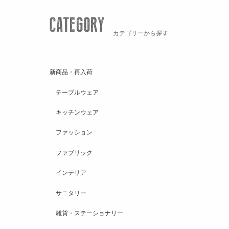
カテゴリーから探す
新商品・再入荷
テーブルウェア
キッチンウェア
ファッション
ファブリック
インテリア
サニタリー
雑貨・ステーショナリー