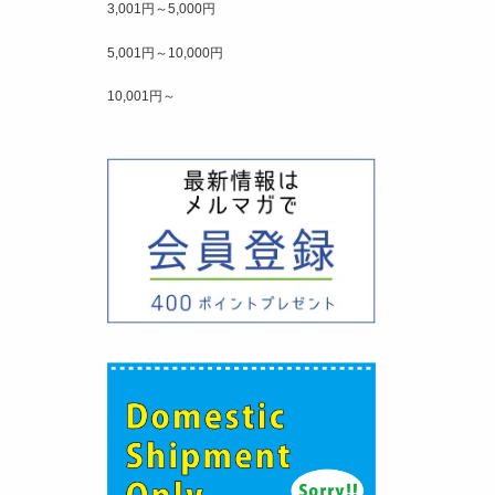
3,001円～5,000円
5,001円～10,000円
10,001円～