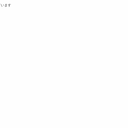
しています