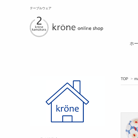
テーブルウェア
ホ
TOP
>
m