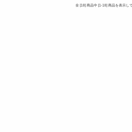
全 [18] 商品中 [1-18] 商品を表示