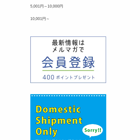
5,001円～10,000円
10,001円～