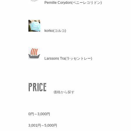
Pernille Corydon(ペニーレコリドン)
korko(コルコ)
Larssons Tra(ラッセントレー)
価格から探す
0円～3,000円
3,001円～5,000円