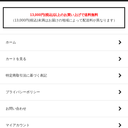
13,000円(税込)以上のお買い上げで送料無料
（13,000円(税込)未満はお届けの地域によって配送料が異なります）
ホーム
カートを見る
特定商取引法に基づく表記
プライバシーポリシー
お問い合わせ
マイアカウント