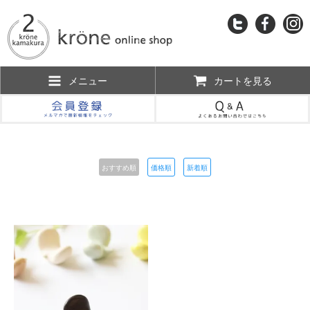
メニュー
カートを見る
おすすめ順
価格順
新着順