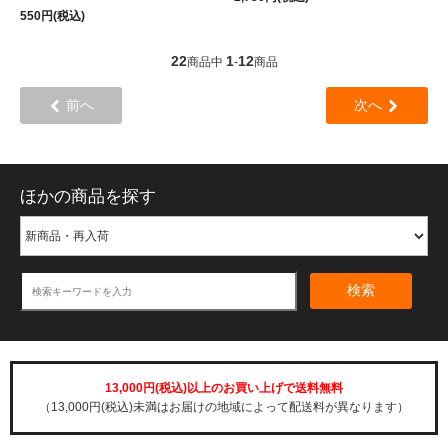
550円(税込)
22
1
12
商品中
-
商品
前へ
次へ
ほかの商品を探す
検索
13,000円(税込)以上のお買い上げで送料無料
（13,000円(税込)未満はお届けの地域によって配送料が異なります）