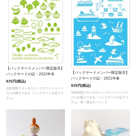
【バックヤードメンバー限定販売】
【バックヤードメンバー限定販売】
バックヤードの証・2022年冬
バックヤードの証・2021年春
935円(税込)
935円(税込)
北欧雑貨クローネのバックヤードメンバー
北欧雑貨クローネのバックヤードメンバー
だけが購入できる『バックヤードの証アイ
だけが購入できる『バックヤードの証アイ
テム』
テム』第一弾はキーリング