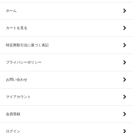
ホーム
カートを見る
特定商取引法に基づく表記
プライバシーポリシー
お問い合わせ
マイアカウント
会員登録
ログイン