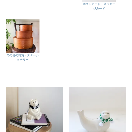
ポストカード・メッセー
ジカード
その他の雑貨・ステーシ
ョナリー