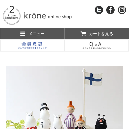
メニュー
カートを見る