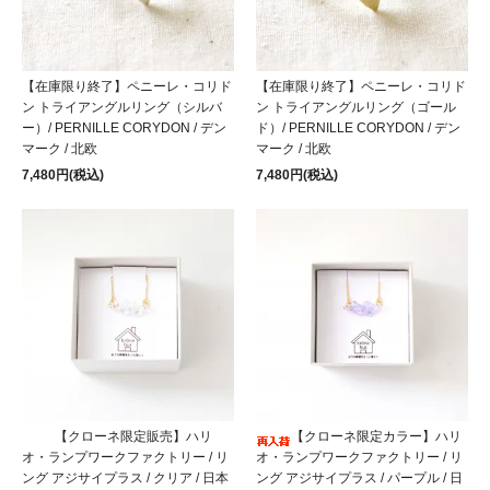
【在庫限り終了】ペニーレ・コリド
【在庫限り終了】ペニーレ・コリド
ン トライアングルリング（シルバ
ン トライアングルリング（ゴール
ー）/ PERNILLE CORYDON / デン
ド）/ PERNILLE CORYDON / デン
マーク / 北欧
マーク / 北欧
7,480円(税込)
7,480円(税込)
【クローネ限定販売】ハリ
【クローネ限定カラー】ハリ
オ・ランプワークファクトリー / リ
オ・ランプワークファクトリー / リ
ング アジサイプラス / クリア / 日本
ング アジサイプラス / パープル / 日