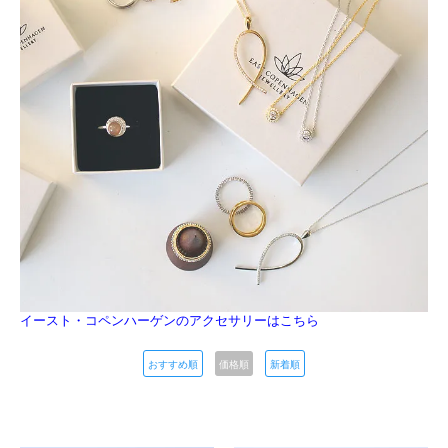
イースト・コペンハーゲンのアクセサリーはこちら
おすすめ順
価格順
新着順