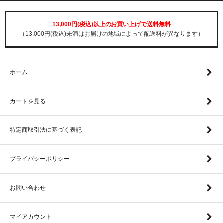
13,000円(税込)以上のお買い上げで送料無料
（13,000円(税込)未満はお届けの地域によって配送料が異なります）
ホーム
カートを見る
特定商取引法に基づく表記
プライバシーポリシー
お問い合わせ
マイアカウント