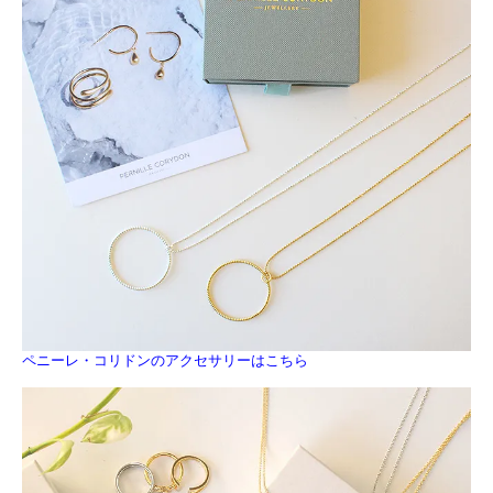
ペニーレ・コリドンのアクセサリーはこちら