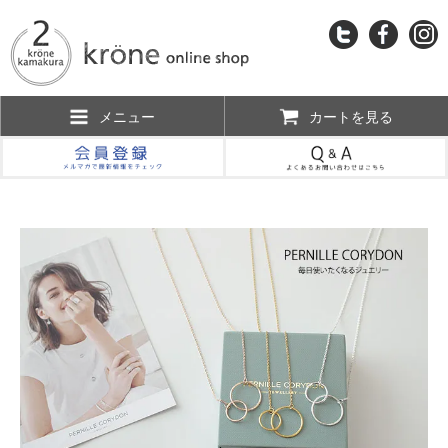
メニュー
カートを見る