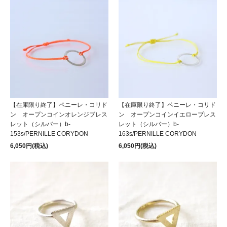
【在庫限り終了】ペニーレ・コリド
【在庫限り終了】ペニーレ・コリド
ン オープンコインオレンジブレス
ン オープンコインイエローブレス
レット（シルバー）b-
レット（シルバー）b-
153s/PERNILLE CORYDON
163s/PERNILLE CORYDON
6,050円(税込)
6,050円(税込)