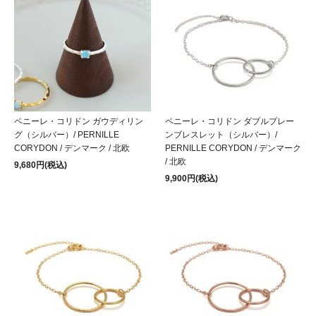
ペニーレ・コリドン ガウディリン
ペニーレ・コリドン ダブルプレー
グ（シルバー）/ PERNILLE
ンブレスレット（シルバー）/
CORYDON / デンマーク / 北欧
PERNILLE CORYDON / デンマーク
/ 北欧
9,680円(税込)
9,900円(税込)