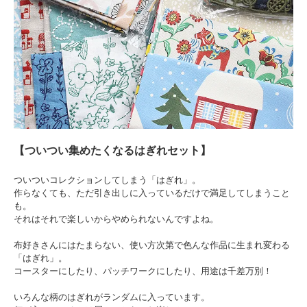
【ついつい集めたくなるはぎれセット】
ついついコレクションしてしまう「はぎれ」。
作らなくても、ただ引き出しに入っているだけで満足してしまうこと
も。
それはそれで楽しいからやめられないんですよね。
布好きさんにはたまらない、使い方次第で色んな作品に生まれ変わる
「はぎれ」。
コースターにしたり、パッチワークにしたり、用途は千差万別！
いろんな柄のはぎれがランダムに入っています。