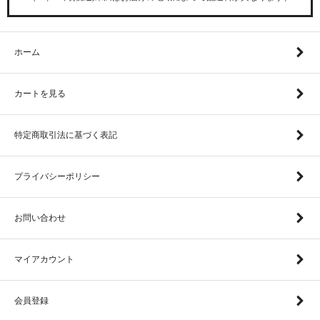
ホーム
カートを見る
特定商取引法に基づく表記
プライバシーポリシー
お問い合わせ
マイアカウント
会員登録