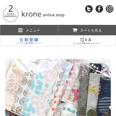
メニュー
カートを見る