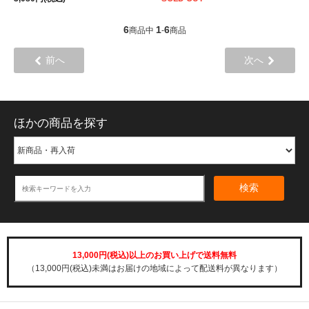
6
1
6
商品中
-
商品
前へ
次へ
ほかの商品を探す
検索
13,000円(税込)以上のお買い上げで送料無料
（13,000円(税込)未満はお届けの地域によって配送料が異なります）