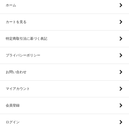
ホーム
カートを見る
特定商取引法に基づく表記
プライバシーポリシー
お問い合わせ
マイアカウント
会員登録
ログイン