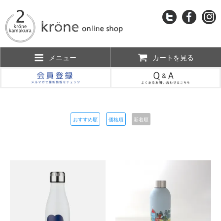
メニュー
カートを見る
おすすめ順
価格順
新着順